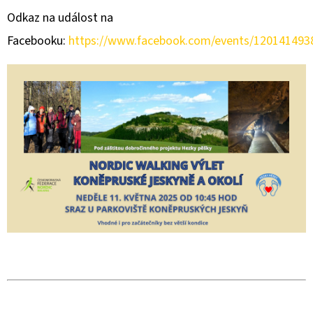
Odkaz na událost na
Facebooku:
https://www.facebook.com/events/120141493