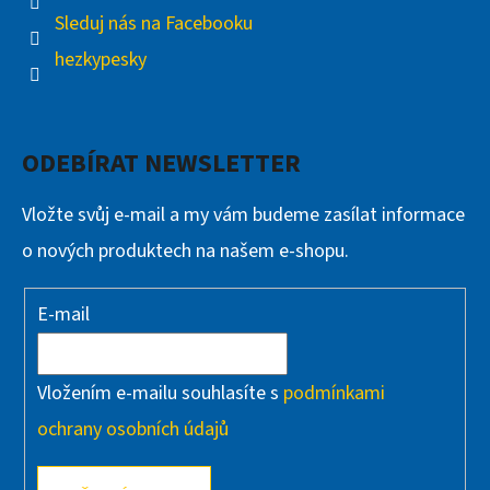
Sleduj nás na Facebooku
hezkypesky
ODEBÍRAT NEWSLETTER
Vložte svůj e-mail a my vám budeme zasílat informace
o nových produktech na našem e-shopu.
E-mail
Vložením e-mailu souhlasíte s
podmínkami
ochrany osobních údajů