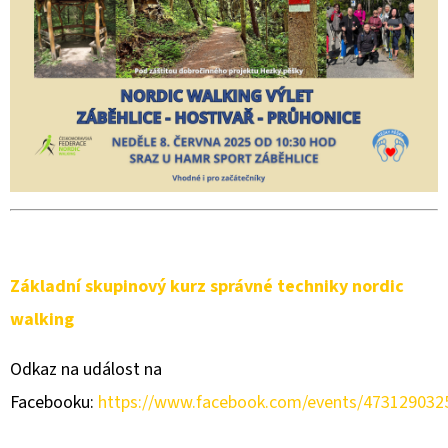
Základní skupinový kurz správné techniky nordic
walking
Odkaz na událost na
Facebooku:
https://www.facebook.com/events/473129032