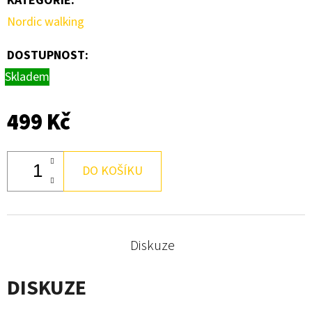
KATEGORIE
:
Nordic walking
DOSTUPNOST:
Skladem
499 Kč
DO KOŠÍKU
Diskuze
DISKUZE