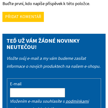
Buďte první, kdo napíše příspěvek k této položce.
PŘIDAT KOMENTÁŘ
TEĎ UŽ VÁM ŽÁDNÉ NOVINKY
NEUTEČOU!
Vložte svůj e-mail a my vám budeme zasílat
informace o nových produktech na našem e-shopu.
E-mail
Vložením e-mailu souhlasíte s
podmínkami