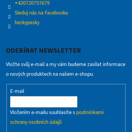
+420720757679
Sleduj nás na Facebooku
hezkypesky
ODEBÍRAT NEWSLETTER
Vložte svůj e-mail a my vám budeme zasílat informace
o nových produktech na našem e-shopu.
E-mail
Vložením e-mailu souhlasíte s
podmínkami
ochrany osobních údajů