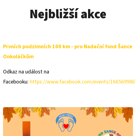
Nejbližší akce
Prvních podzimních 100 km - pro Nadační fond Šance
Onkoláčkům
Odkaz na událost na
Facebooku:
https://www.facebook.com/events/166569986