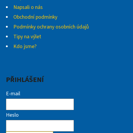
Napsali o nás
Obchodní podmínky
Podmínky ochrany osobních údajů
Tipy na výlet
Kdo jsme?
PŘIHLÁŠENÍ
E-mail
Heslo