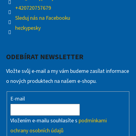
+420720757679
Sleduj nás na Facebooku
hezkypesky
ODEBÍRAT NEWSLETTER
Vložte svůj e-mail a my vám budeme zasílat informace
o nových produktech na našem e-shopu.
E-mail
Vložením e-mailu souhlasíte s
podmínkami
ochrany osobních údajů