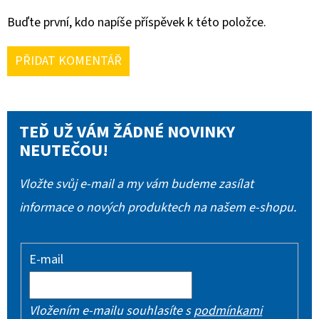
Buďte první, kdo napíše příspěvek k této položce.
PŘIDAT KOMENTÁŘ
TEĎ UŽ VÁM ŽÁDNÉ NOVINKY
NEUTEČOU!
Vložte svůj e-mail a my vám budeme zasílat
informace o nových produktech na našem e-shopu.
E-mail
Vložením e-mailu souhlasíte s
podmínkami