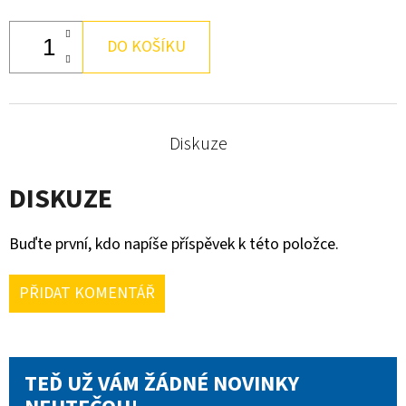
DO KOŠÍKU
Diskuze
DISKUZE
Buďte první, kdo napíše příspěvek k této položce.
PŘIDAT KOMENTÁŘ
TEĎ UŽ VÁM ŽÁDNÉ NOVINKY