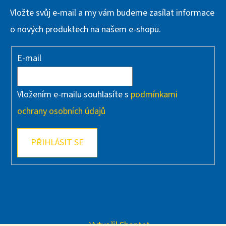
Vložte svůj e-mail a my vám budeme zasílat informace
o nových produktech na našem e-shopu.
E-mail
Vložením e-mailu souhlasíte s
podmínkami
ochrany osobních údajů
PŘIHLÁSIT SE
Vytvořil Shoptet