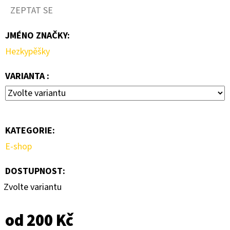
ZEPTAT SE
JMÉNO ZNAČKY
:
Hezkypěšky
VARIANTA :
KATEGORIE
:
E-shop
DOSTUPNOST:
Zvolte variantu
od
200 Kč