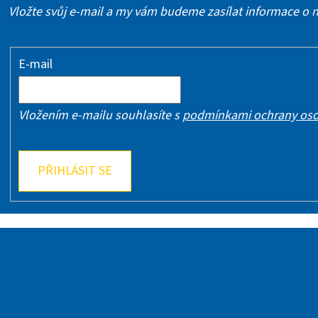
Vložte svůj e-mail a my vám budeme zasílat informace o
E-mail
Vložením e-mailu souhlasíte s
podmínkami ochrany oso
PŘIHLÁSIT SE