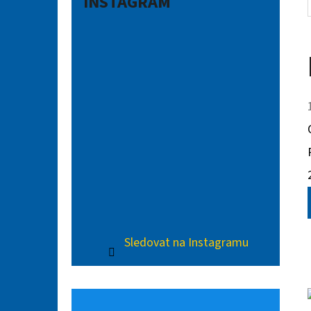
INSTAGRAM
Sledovat na Instagramu