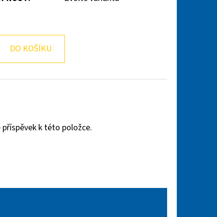
DO KOŠÍKU
 příspěvek k této položce.