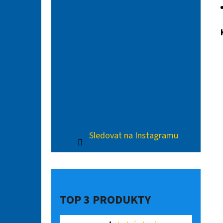
Sledovat na Instagramu
TOP 3 PRODUKTY