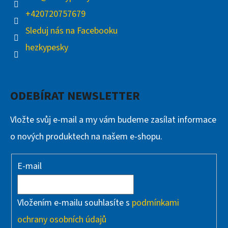
+420720757679
Sleduj nás na Facebooku
hezkypesky
ODEBÍRAT NEWSLETTER
Vložte svůj e-mail a my vám budeme zasílat informace
o nových produktech na našem e-shopu.
E-mail
Vložením e-mailu souhlasíte s
podmínkami
ochrany osobních údajů