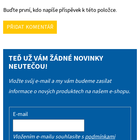
Buďte první, kdo napíše příspěvek k této položce.
PŘIDAT KOMENTÁŘ
TEĎ UŽ VÁM ŽÁDNÉ NOVINKY
NEUTEČOU!
Vložte svůj e-mail a my vám budeme zasílat
informace o nových produktech na našem e-shopu.
E-mail
Vložením e-mailu souhlasíte s
podmínkami